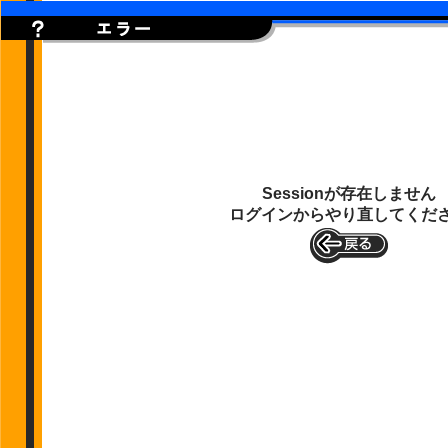
Sessionが存在しません
ログインからやり直してくだ